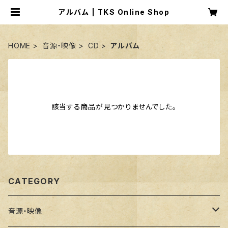
アルバム | TKS Online Shop
HOME
音源・映像
CD
アルバム
該当する商品が見つかりませんでした。
CATEGORY
音源・映像