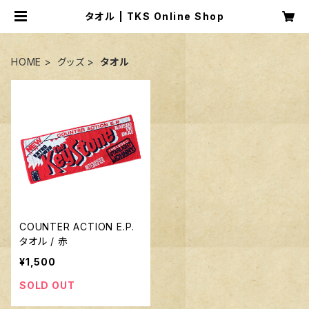
タオル | TKS Online Shop
HOME
グッズ
タオル
COUNTER ACTION E.P.
タオル / 赤
¥1,500
SOLD OUT